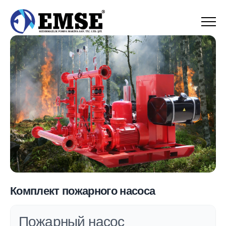
Menu
Комплект пожарного насоса
Пожарный насос